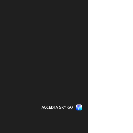
ACCEDI A SKY GO