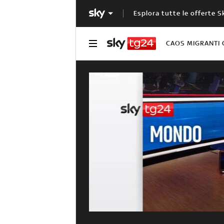
Esplora tutte le offerte S
CAOS MIGRANTI 