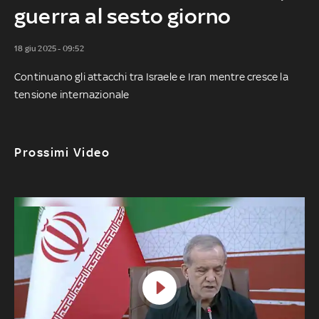
guerra al sesto giorno
18 giu 2025 - 09:52
Continuano gli attacchi tra Israele e Iran mentre cresce la
tensione internazionale
Prossimi Video