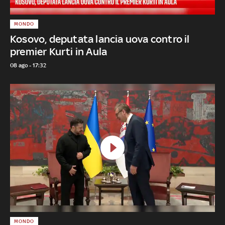
MONDO
Kosovo, deputata lancia uova contro il
premier Kurti in Aula
08 ago - 17:32
MONDO