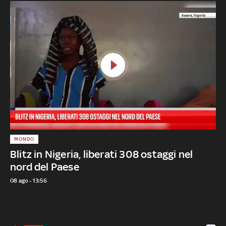
MONDO
Blitz in Nigeria, liberati 308 ostaggi nel
nord del Paese
08 ago - 13:56