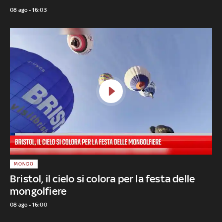
08 ago - 16:03
MONDO
Bristol, il cielo si colora per la festa delle
mongolfiere
08 ago - 16:00