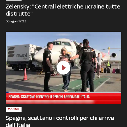
Zelensky: "Centrali elettriche ucraine tutte
distrutte"
08 ago - 17:23
MONDO
Spagna, scattano i controlli per chi arriva
dall'Italia