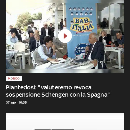
MONDO
Piantedosi: "valuteremo revoca
sospensione Schengen con la Spagna"
07 ago - 16:35