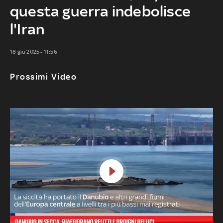
questa guerra indebolisce
l'Iran
18 giu 2025 - 11:56
Prossimi Video