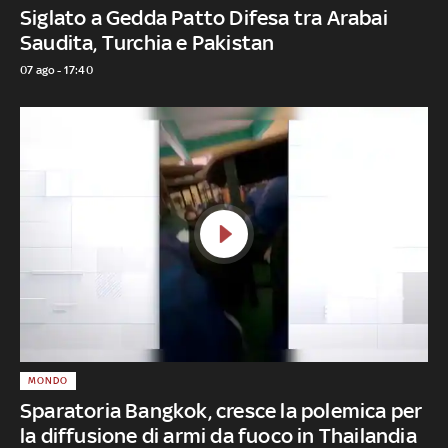
Siglato a Gedda Patto Difesa tra Arabai
Saudita, Turchia e Pakistan
07 ago - 17:40
MONDO
Sparatoria Bangkok, cresce la polemica per
la diffusione di armi da fuoco in Thailandia