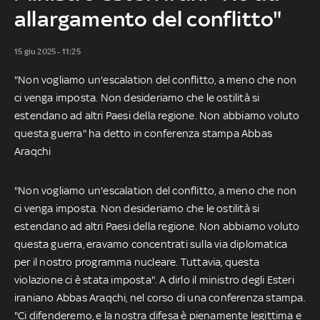
allargamento del conflitto"
15 giu 2025 - 11:25
"Non vogliamo un'escalation del conflitto, a meno che non
ci venga imposta. Non desideriamo che le ostilità si
estendano ad altri Paesi della regione. Non abbiamo voluto
questa guerra" ha detto in conferenza stampa Abbas
Araqchi
"Non vogliamo un'escalation del conflitto, a meno che non
ci venga imposta. Non desideriamo che le ostilità si
estendano ad altri Paesi della regione. Non abbiamo voluto
questa guerra, eravamo concentrati sulla via diplomatica
per il nostro programma nucleare. Tuttavia, questa
violazione ci è stata imposta". A dirlo il ministro degli Esteri
iraniano Abbas Araqchi, nel corso di una conferenza stampa.
"Ci difenderemo, e la nostra difesa è pienamente legittima e