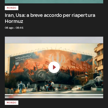
MONDO
Iran, Usa: a breve accordo per riapertura
Hormuz
08 ago - 08:46
MONDO