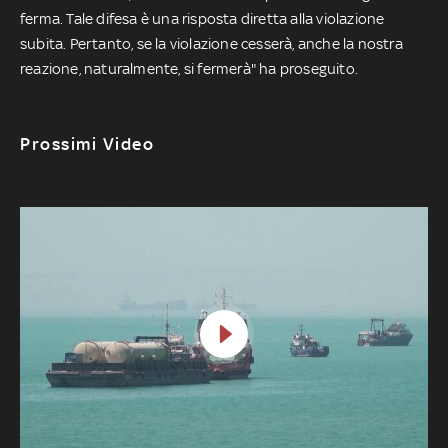
ferma. Tale difesa è una risposta diretta alla violazione
subita. Pertanto, se la violazione cesserà, anche la nostra
reazione, naturalmente, si fermerà" ha proseguito.
Prossimi Video