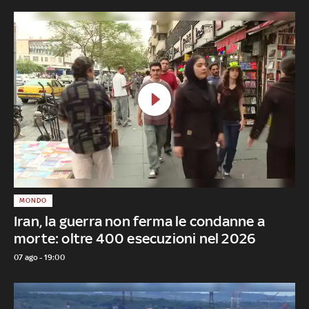
MONDO
Iran, la guerra non ferma le condanne a
morte: oltre 400 esecuzioni nel 2026
07 ago - 19:00