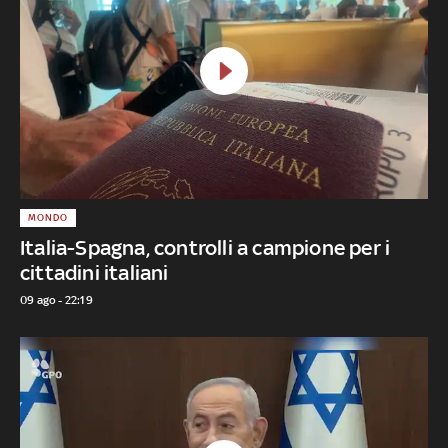
MONDO
Italia-Spagna, controlli a campione per i
cittadini italiani
09 ago - 22:19