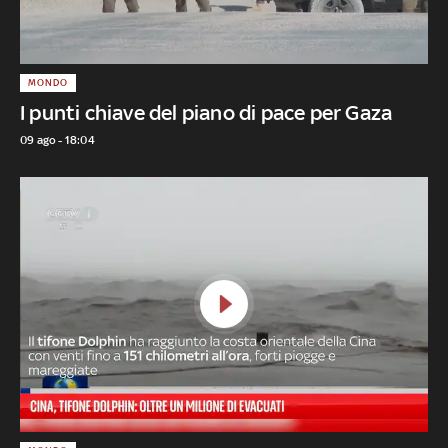
MONDO
I punti chiave del piano di pace per Gaza
09 ago - 18:04