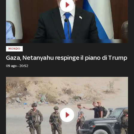
MONDO
Gaza, Netanyahu respinge il piano di Trump
09 ago - 20:52