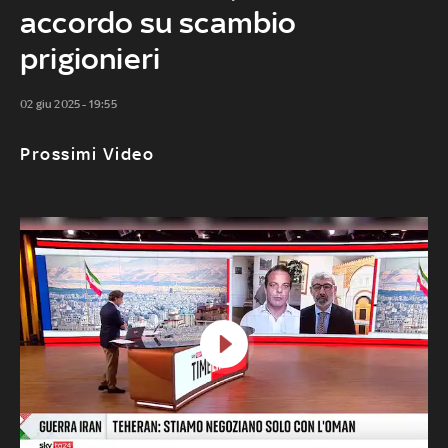
accordo su scambio
prigionieri
02 giu 2025 - 19:55
Prossimi Video