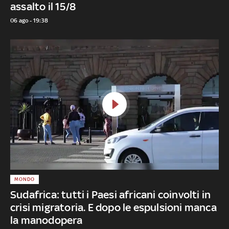
assalto il 15/8
06 ago - 19:38
MONDO
Sudafrica: tutti i Paesi africani coinvolti in
crisi migratoria. E dopo le espulsioni manca
la manodopera