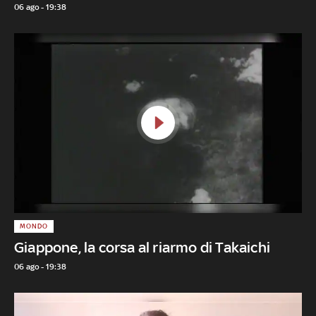
06 ago - 19:38
MONDO
Giappone, la corsa al riarmo di Takaichi
06 ago - 19:38