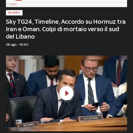
MONDO
Sky TG24, Timeline, Accordo su Hormuz tra
Iran e Oman. Colpi di mortaio verso il sud
del Libano
06 ago - 19:40