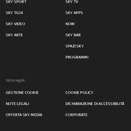
SKY SPORT
SKY TV
SKY TG24
SKY APPS
SKY VIDEO
NOW
SKY ARTE
SKY BAR
SPAZI SKY
PROGRAMMI
Note legali:
GESTIONE COOKIE
COOKIE POLICY
NOTE LEGALI
DICHIARAZIONE DI ACCESSIBILITÀ
OFFERTA SKY MEDIA
CORPORATE