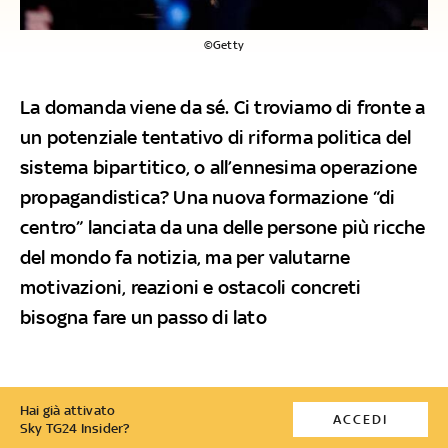
©Getty
La domanda viene da sé. Ci troviamo di fronte a
un potenziale tentativo di riforma politica del
sistema bipartitico, o all’ennesima operazione
propagandistica? Una nuova formazione “di
centro” lanciata da una delle persone più ricche
del mondo fa notizia, ma per valutarne
motivazioni, reazioni e ostacoli concreti
bisogna fare un passo di lato
Hai già attivato
ACCEDI
Sky TG24 Insider?