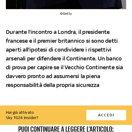
©Getty
Durante l'incontro a Londra, il presidente
francese e il premier britannico si sono detti
aperti all'ipotesi di condividere i rispettivi
arsenali per difendere il Continente. Un banco
di prova per capire se il Vecchio Continente sia
davvero pronto ad assumersi la piena
responsabilità della propria sicurezza
Hai già attivato
ACCEDI
Sky TG24 Insider?
PUOI CONTINUARE A LEGGERE L'ARTICOLO: