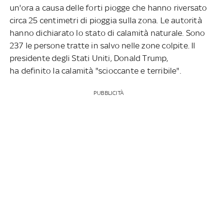
un'ora a causa delle forti piogge che hanno riversato
circa 25 centimetri di pioggia sulla zona. Le autorità
hanno dichiarato lo stato di calamità naturale. Sono
237 le persone tratte in salvo nelle zone colpite. Il
presidente degli Stati Uniti, Donald Trump,
ha definito la calamità "scioccante e terribile".
PUBBLICITÀ