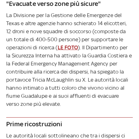
"Evacuate verso zone più sicure"
La Divisione per la Gestione delle Emergenze del
Texas e altre agenzie hanno schierato 14 elicotteri,
12 droni e nove squadre di soccorso (composte da
un totale di 400-500 persone) per supportare le
operazioni di ricerca (
LE FOTO
). Il Dipartimento per
la Sicurezza Interna ha attivato la Guardia Costiera e
la Federal Emergency Management Agency per
contribuire alla ricerca dei dispersi, ha spiegato la
portavoce Tricia McLaughlin su X. Le autorità locali
hanno intimato a tutti coloro che vivono vicino al
fiume Guadalupe e ai suoi affluenti di evacuare
verso zone più elevate.
Prime ricostruzioni
Le autorità locali sottolineano che tra i dispersi ci