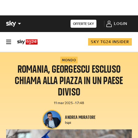
LOGIN
OFFERTE SKY
SKY TG24 INSIDER
MONDO
ROMANIA, GEORGESCU ESCLUSO
CHIAMA ALLA PIAZZA IN UN PAESE
DIVISO
11 mar 2025 - 17:48
ANDREA MURATORE
Ispi