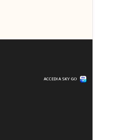
ACCEDI A SKY GO