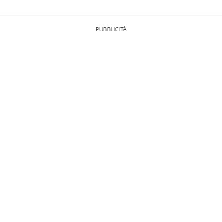
PUBBLICITÀ