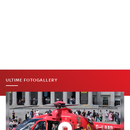
ULTIME FOTOGALLERY