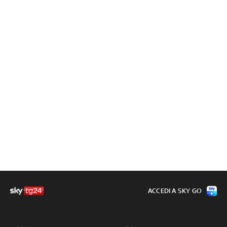
ACCEDI A SKY GO