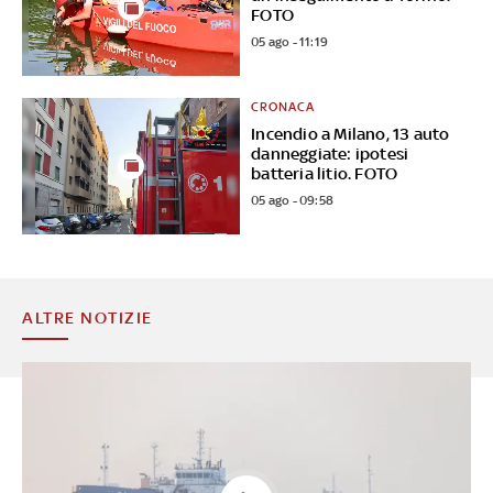
FOTO
05 ago - 11:19
CRONACA
Incendio a Milano, 13 auto
danneggiate: ipotesi
batteria litio. FOTO
05 ago - 09:58
ALTRE NOTIZIE