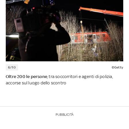
6/10
©Getty
Oltre 200 le persone
, tra soccorritori e agenti di polizia,
accorse sul luogo dello scontro
PUBBLICITÀ