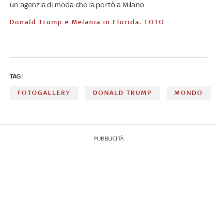
un'agenzia di moda che la portò a Milano
Donald Trump e Melania in Florida. FOTO
TAG:
FOTOGALLERY
DONALD TRUMP
MONDO
PUBBLICITÀ