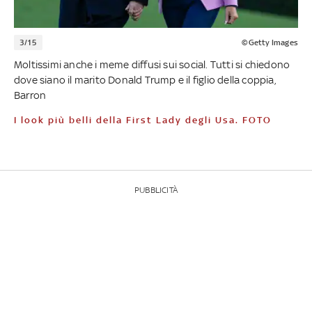
3/15
©Getty Images
Moltissimi anche i meme diffusi sui social. Tutti si chiedono
dove siano il marito Donald Trump e il figlio della coppia,
Barron
I look più belli della First Lady degli Usa. FOTO
PUBBLICITÀ