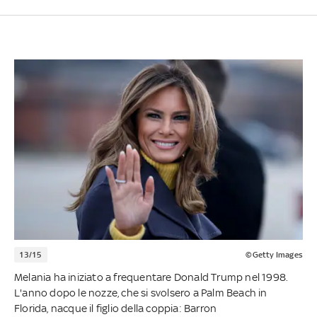
13/15
©Getty Images
Melania ha iniziato a frequentare Donald Trump nel 1998.
L'anno dopo le nozze, che si svolsero a Palm Beach in
Florida, nacque il figlio della coppia: Barron