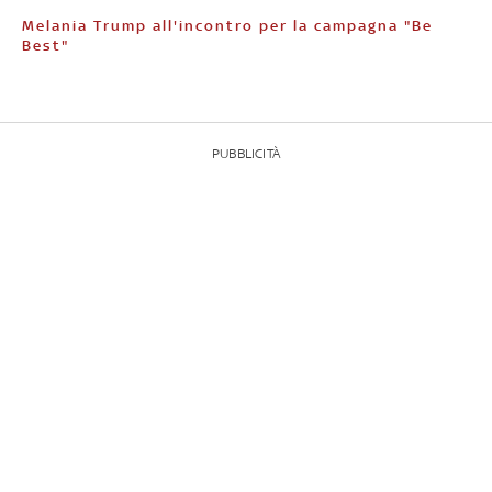
Melania Trump all'incontro per la campagna "Be
Best"
PUBBLICITÀ