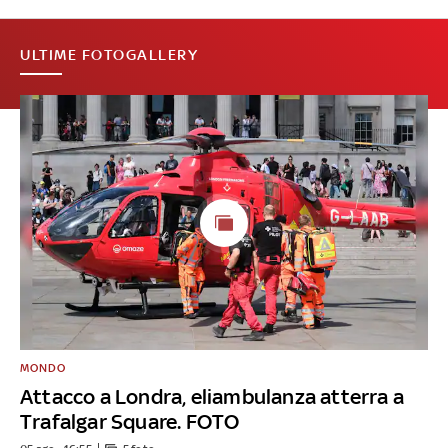
ULTIME FOTOGALLERY
MONDO
Attacco a Londra, eliambulanza atterra a
Trafalgar Square. FOTO