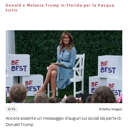
Donald e Melania Trump in Florida per la Pasqua.
FOTO
6/15
©Getty Images
Ancora assente un messaggio d'auguri sui social da parte di
Donald Trump