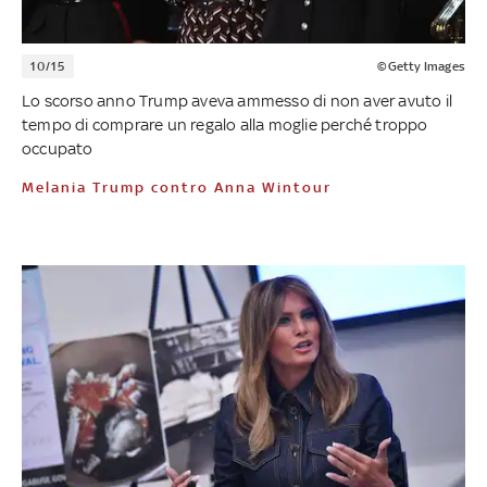
10/15
©Getty Images
Lo scorso anno Trump aveva ammesso di non aver avuto il
tempo di comprare un regalo alla moglie perché troppo
occupato
Melania Trump contro Anna Wintour