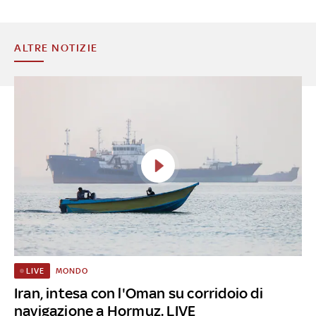
ALTRE NOTIZIE
MONDO
LIVE
Iran, intesa con l'Oman su corridoio di
navigazione a Hormuz. LIVE