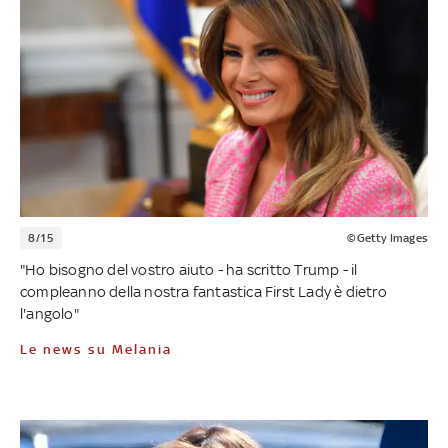
8/15
©Getty Images
"Ho bisogno del vostro aiuto - ha scritto Trump - il
compleanno della nostra fantastica First Lady è dietro
l'angolo"
Le news su Melania