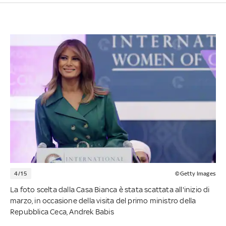
4/15
©Getty Images
La foto scelta dalla Casa Bianca è stata scattata all'inizio di
marzo, in occasione della visita del primo ministro della
Repubblica Ceca, Andrek Babis