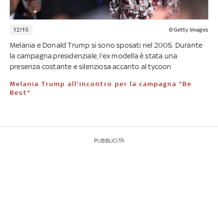
12/15
©Getty Images
Melania e Donald Trump si sono sposati nel 2005. Durante
la campagna presidenziale, l'ex modella è stata una
presenza costante e silenziosa accanto al tycoon
Melania Trump all'incontro per la campagna "Be
Best"
PUBBLICITÀ