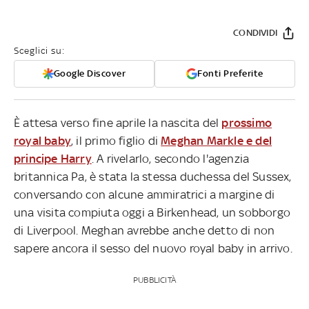
CONDIVIDI
Sceglici su:
Google Discover
Fonti Preferite
È attesa verso fine aprile la nascita del
prossimo
royal baby
, il primo figlio di
Meghan Markle e del
principe Harry
. A rivelarlo, secondo l'agenzia
britannica Pa, è stata la stessa duchessa del Sussex,
conversando con alcune ammiratrici a margine di
una visita compiuta oggi a Birkenhead, un sobborgo
di Liverpool. Meghan avrebbe anche detto di non
sapere ancora il sesso del nuovo royal baby in arrivo.
PUBBLICITÀ