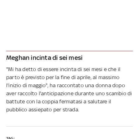
Meghan incinta di sei mesi
"Mi ha detto di essere incinta di sei mesi e che il
parto è previsto per la fine di aprile, al massimo
l'inizio di maggio", ha raccontato una donna dopo
aver raccolto l'anticipazione durante uno scambio di
battute con la coppia fermatasi a salutare il
pubblico assiepato per strada.
TAG: