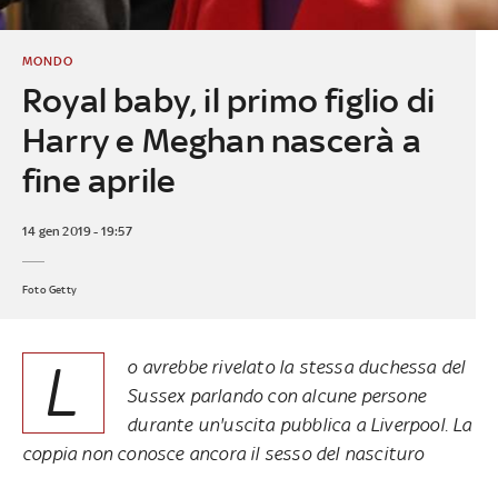
MONDO
Royal baby, il primo figlio di
Harry e Meghan nascerà a
fine aprile
14 gen 2019 - 19:57
Foto Getty
L
o avrebbe rivelato la stessa duchessa del
Sussex parlando con alcune persone
durante un'uscita pubblica a Liverpool. La
coppia non conosce ancora il sesso del nascituro