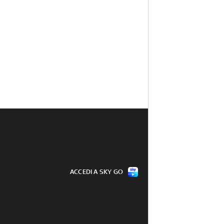
ACCEDI A SKY GO