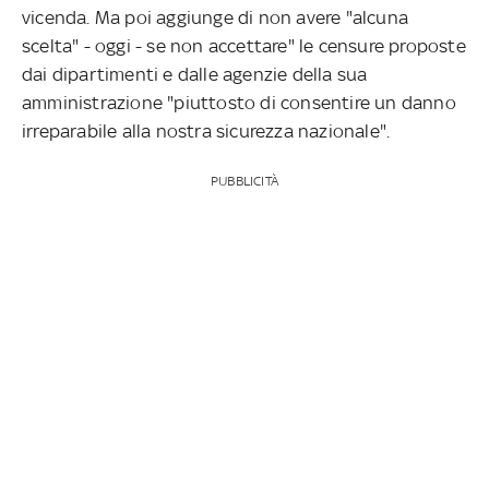
vicenda. Ma poi aggiunge di non avere "alcuna
scelta" - oggi - se non accettare" le censure proposte
dai dipartimenti e dalle agenzie della sua
amministrazione "piuttosto di consentire un danno
irreparabile alla nostra sicurezza nazionale".
PUBBLICITÀ