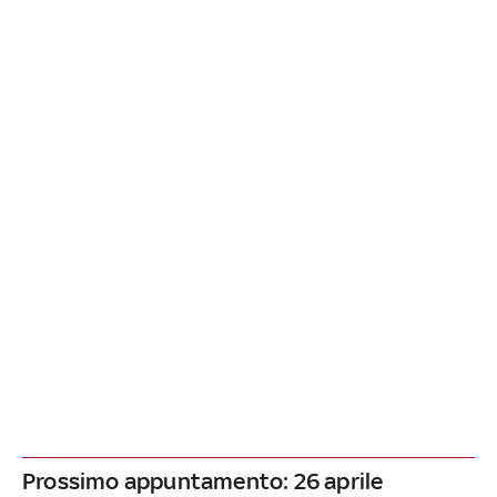
Prossimo appuntamento: 26 aprile