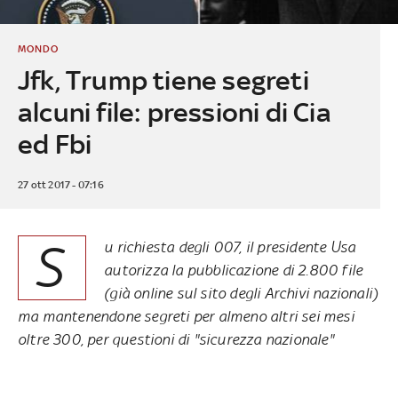
MONDO
Jfk, Trump tiene segreti
alcuni file: pressioni di Cia
ed Fbi
27 ott 2017 - 07:16
S
u richiesta degli 007, il presidente Usa
autorizza la pubblicazione di 2.800 file
(già online sul sito degli Archivi nazionali)
ma mantenendone segreti per almeno altri sei mesi
oltre 300, per questioni di "sicurezza nazionale"