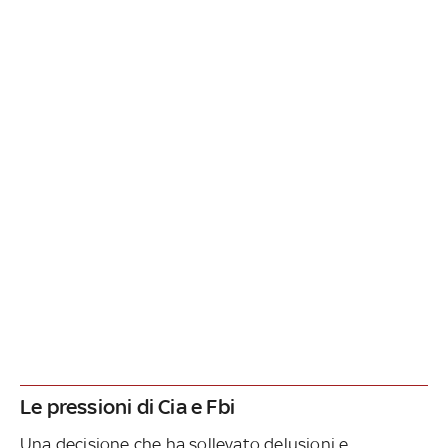
Le pressioni di Cia e Fbi
Una decisione che ha sollevato delusioni e