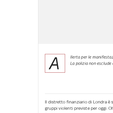
A
llerta per le manifestaz
La polizia non esclude 
Il distretto finanziario di Londra è
gruppi violenti previste per oggi. O