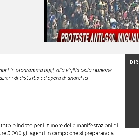
DI
ioni in programma oggi, alla vigilia della riunione.
azioni di disturbo ad opera di anarchici
 stato blindato per il timore delle manifestazioni di
ltre 5.000 gli agenti in campo che si preparano a