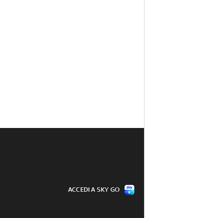
ACCEDI A SKY GO