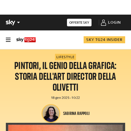
LOGIN
OFFERTE SKY
SKY TG24 INSIDER
LIFESTYLE
PINTORI, IL GENIO DELLA GRAFICA:
STORIA DELL'ART DIRECTOR DELLA
OLIVETTI
18 gen 2025 - 10:22
SABRINA RAPPOLI