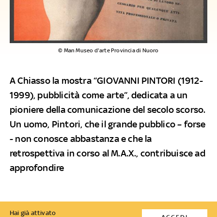
© Man Museo d'arte Provincia di Nuoro
A Chiasso la mostra “GIOVANNI PINTORI (1912-
1999), pubblicità come arte”, dedicata a un
pioniere della comunicazione del secolo scorso.
Un uomo, Pintori, che il grande pubblico – forse
- non conosce abbastanza e che la
retrospettiva in corso al M.A.X., contribuisce ad
approfondire
Hai già attivato