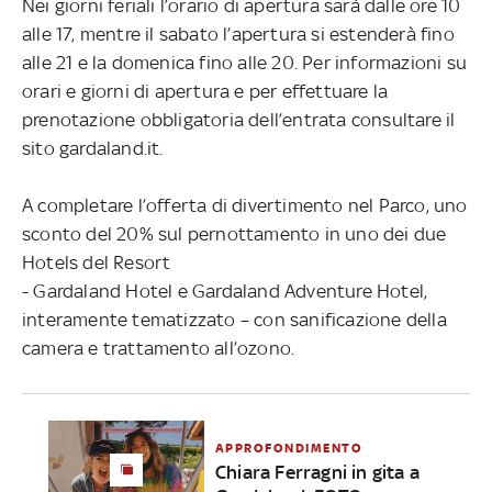
Nei giorni feriali l’orario di apertura sarà dalle ore 10
alle 17, mentre il sabato l’apertura si estenderà fino
alle 21 e la domenica fino alle 20. Per informazioni su
orari e giorni di apertura e per effettuare la
prenotazione obbligatoria dell’entrata consultare il
sito gardaland.it.
A completare l’offerta di divertimento nel Parco, uno
sconto del 20% sul pernottamento in uno dei due
Hotels del Resort
- Gardaland Hotel e Gardaland Adventure Hotel,
interamente tematizzato – con sanificazione della
camera e trattamento all’ozono.
APPROFONDIMENTO
Chiara Ferragni in gita a