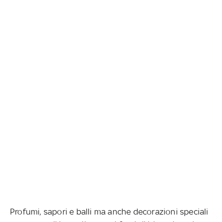
Profumi, sapori e balli ma anche decorazioni speciali