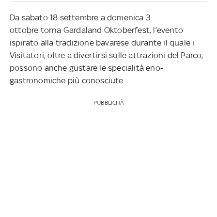
Da sabato 18 settembre a domenica 3
ottobre torna Gardaland Oktoberfest, l’evento
ispirato alla tradizione bavarese durante il quale i
Visitatori, oltre a divertirsi sulle attrazioni del Parco,
possono anche gustare le specialità eno-
gastronomiche più conosciute.
PUBBLICITÀ