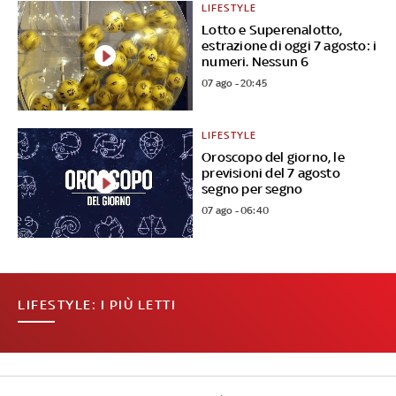
LIFESTYLE
Lotto e Superenalotto,
estrazione di oggi 7 agosto: i
numeri. Nessun 6
07 ago - 20:45
LIFESTYLE
Oroscopo del giorno, le
previsioni del 7 agosto
segno per segno
07 ago - 06:40
LIFESTYLE: I PIÙ LETTI