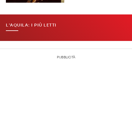
L'AQUILA: I PIÙ LETTI
PUBBLICITÀ