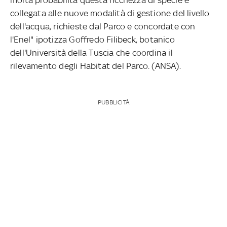
collegata alle nuove modalità di gestione del livello
dell'acqua, richieste dal Parco e concordate con
l'Enel" ipotizza Goffredo Filibeck, botanico
dell'Università della Tuscia che coordina il
rilevamento degli Habitat del Parco. (ANSA).
PUBBLICITÀ