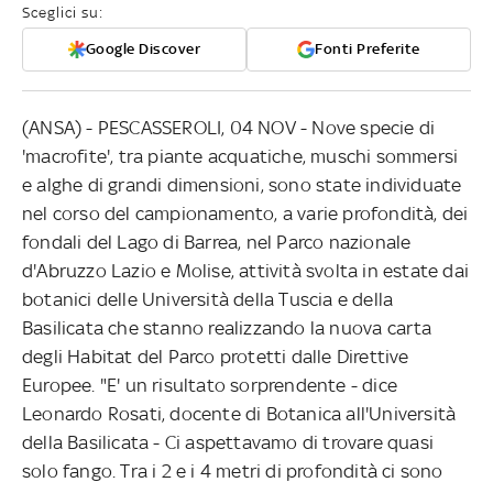
Sceglici su:
Google Discover
Fonti Preferite
(ANSA) - PESCASSEROLI, 04 NOV - Nove specie di
'macrofite', tra piante acquatiche, muschi sommersi
e alghe di grandi dimensioni, sono state individuate
nel corso del campionamento, a varie profondità, dei
fondali del Lago di Barrea, nel Parco nazionale
d'Abruzzo Lazio e Molise, attività svolta in estate dai
botanici delle Università della Tuscia e della
Basilicata che stanno realizzando la nuova carta
degli Habitat del Parco protetti dalle Direttive
Europee. "E' un risultato sorprendente - dice
Leonardo Rosati, docente di Botanica all'Università
della Basilicata - Ci aspettavamo di trovare quasi
solo fango. Tra i 2 e i 4 metri di profondità ci sono