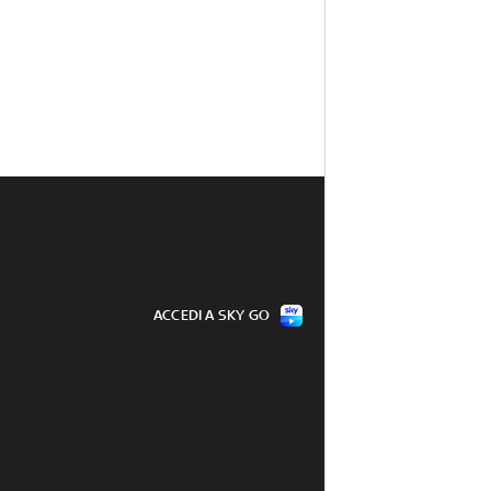
ACCEDI A SKY GO