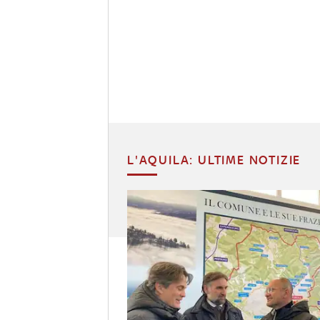
L'AQUILA: ULTIME NOTIZIE