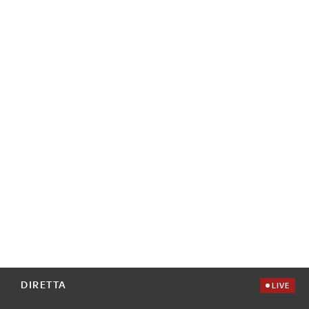
DIRETTA
LIVE