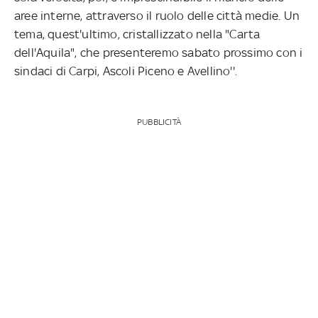
aree interne, attraverso il ruolo delle città medie. Un
tema, quest'ultimo, cristallizzato nella "Carta
dell'Aquila", che presenteremo sabato prossimo con i
sindaci di Carpi, Ascoli Piceno e Avellino''.
PUBBLICITÀ