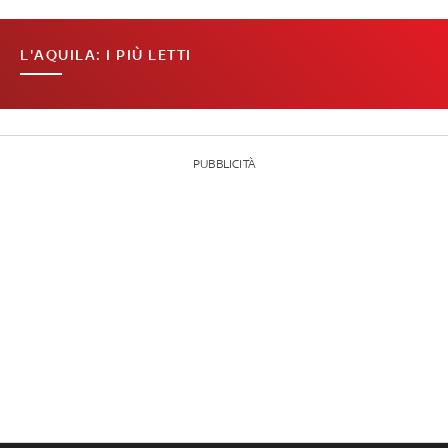
L'AQUILA: I PIÙ LETTI
PUBBLICITÀ