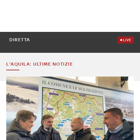
DIRETTA
LIVE
L'AQUILA: ULTIME NOTIZIE