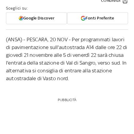
CONDIVIDI
Sceglici su:
Google Discover
Fonti Preferite
(ANSA) - PESCARA, 20 NOV - Per programmati lavori
di pavimentazione sull'autostrada A14 dalle ore 22 di
giovedì 21 novembre alle 5 di venerdì 22 sarà chiusa
l'entrata della stazione di Val di Sangro, verso sud. In
alternativa si consiglia di entrare alla stazione
autostradale di Vasto nord.
PUBBLICITÀ