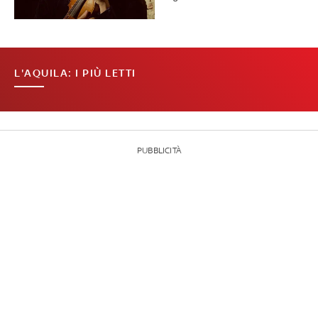
L'AQUILA: I PIÙ LETTI
PUBBLICITÀ