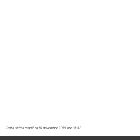
Data ultima modifica
10 novembre 2019 ore 14:42