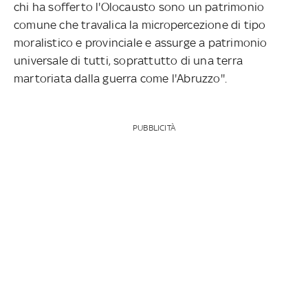
chi ha sofferto l'Olocausto sono un patrimonio
comune che travalica la micropercezione di tipo
moralistico e provinciale e assurge a patrimonio
universale di tutti, soprattutto di una terra
martoriata dalla guerra come l'Abruzzo''.
PUBBLICITÀ