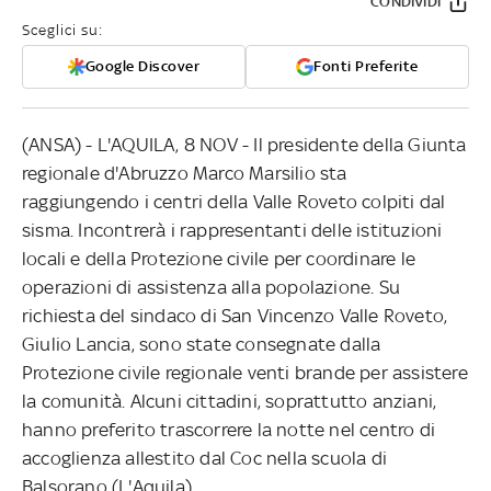
CONDIVIDI
Sceglici su:
Google Discover
Fonti Preferite
(ANSA) - L'AQUILA, 8 NOV - Il presidente della Giunta
regionale d'Abruzzo Marco Marsilio sta
raggiungendo i centri della Valle Roveto colpiti dal
sisma. Incontrerà i rappresentanti delle istituzioni
locali e della Protezione civile per coordinare le
operazioni di assistenza alla popolazione. Su
richiesta del sindaco di San Vincenzo Valle Roveto,
Giulio Lancia, sono state consegnate dalla
Protezione civile regionale venti brande per assistere
la comunità. Alcuni cittadini, soprattutto anziani,
hanno preferito trascorrere la notte nel centro di
accoglienza allestito dal Coc nella scuola di
Balsorano (L'Aquila).