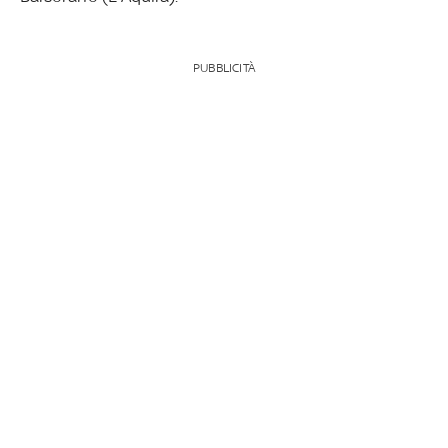
PUBBLICITÀ