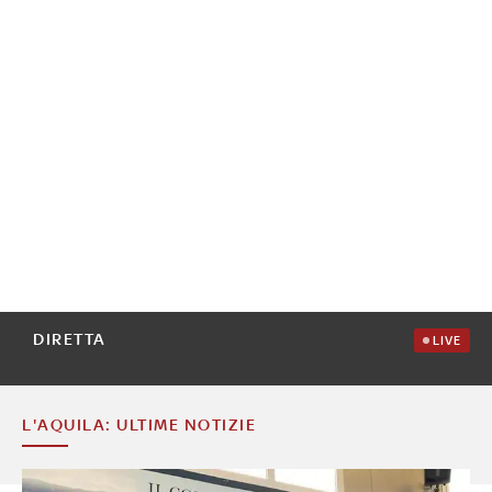
DIRETTA
LIVE
L'AQUILA: ULTIME NOTIZIE