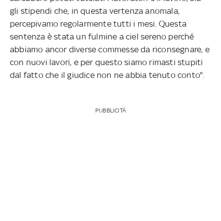
gli stipendi che, in questa vertenza anomala,
percepivamo regolarmente tutti i mesi. Questa
sentenza è stata un fulmine a ciel sereno perché
abbiamo ancor diverse commesse da riconsegnare, e
con nuovi lavori, e per questo siamo rimasti stupiti
dal fatto che il giudice non ne abbia tenuto conto".
PUBBLICITÀ