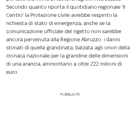
Secondo quanto riporta il quotidiano regionale 'Il
Centro' la Protezione civile avrebbe respinto la
richiesta di stato di emergenza, anche se la
comunicazione ufficiale del rigetto non sarebbe
ancora pervenuta alla Regione Abruzzo: i danni
stimati di quella grandinata, balzata agli onori della
cronaca nazionale per la grandine delle dimensioni
di una arancia, ammontano a oltre 222 milioni di
euro.
PUBBLICITÀ