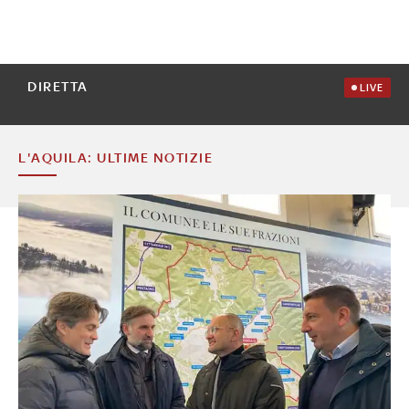
DIRETTA
LIVE
L'AQUILA: ULTIME NOTIZIE