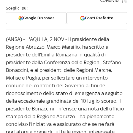
CONDIVIDI
Sceglici su:
Google Discover
Fonti Preferite
(ANSA) - L'AQUILA, 2 NOV - Il presidente della
Regione Abruzzo, Marco Marsilio, ha scritto al
presidente dell'Emilia Romagna in qualità di
presidente della Conferenza delle Regioni, Stefano
Bonaccini, e ai presidenti delle Regioni Marche,
Molise e Puglia, per sollecitare un intervento
comune nei confronti del Governo ai fini del
riconoscimento dello stato di emergenza a seguito
della eccezionale grandinata del 10 luglio scorso. Il
presidente Bonaccini - riferisce una nota dell'ufficio
stampa della Regione Abruzzo - ha pienamente
condiviso l'iniziativa e assicurato che se ne farà
portatore a nome di tutte le regioni interessate.