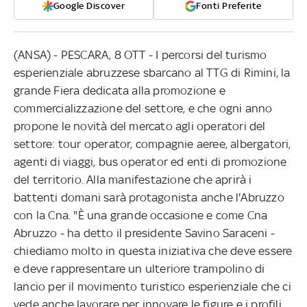
Google Discover
Fonti Preferite
(ANSA) - PESCARA, 8 OTT - I percorsi del turismo
esperienziale abruzzese sbarcano al TTG di Rimini, la
grande Fiera dedicata alla promozione e
commercializzazione del settore, e che ogni anno
propone le novità del mercato agli operatori del
settore: tour operator, compagnie aeree, albergatori,
agenti di viaggi, bus operator ed enti di promozione
del territorio. Alla manifestazione che aprirà i
battenti domani sarà protagonista anche l'Abruzzo
con la Cna. "È una grande occasione e come Cna
Abruzzo - ha detto il presidente Savino Saraceni -
chiediamo molto in questa iniziativa che deve essere
e deve rappresentare un ulteriore trampolino di
lancio per il movimento turistico esperienziale che ci
vede anche lavorare per innovare le figure e i profili