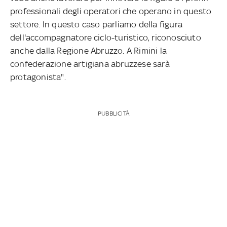
professionali degli operatori che operano in questo
settore. In questo caso parliamo della figura
dell'accompagnatore ciclo-turistico, riconosciuto
anche dalla Regione Abruzzo. A Rimini la
confederazione artigiana abruzzese sarà
protagonista".
PUBBLICITÀ