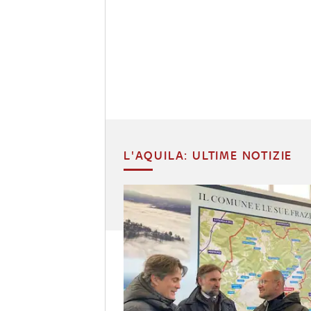
L'AQUILA: ULTIME NOTIZIE