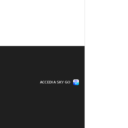
ACCEDI A SKY GO