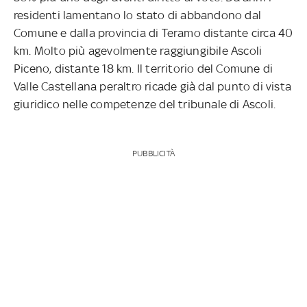
residenti lamentano lo stato di abbandono dal
Comune e dalla provincia di Teramo distante circa 40
km. Molto più agevolmente raggiungibile Ascoli
Piceno, distante 18 km. Il territorio del Comune di
Valle Castellana peraltro ricade già dal punto di vista
giuridico nelle competenze del tribunale di Ascoli.
PUBBLICITÀ