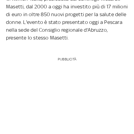
Masetti, dal 2000 a oggi ha investito più di 17 milioni
di euro in oltre 850 nuovi progetti per la salute delle
donne. L'evento è stato presentato oggi a Pescara
nella sede del Consiglio regionale d'Abruzzo,
presente lo stesso Masetti.
PUBBLICITÀ