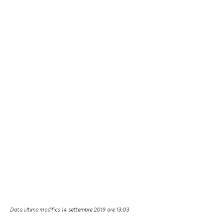
Data ultima modifica
14 settembre 2019 ore 13:03