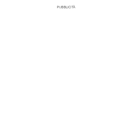
PUBBLICITÀ