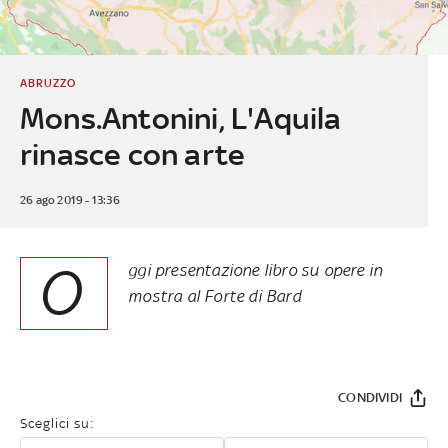
ABRUZZO
Mons.Antonini, L'Aquila
rinasce con arte
26 ago 2019 - 13:36
O
ggi presentazione libro su opere in
mostra al Forte di Bard
CONDIVIDI
Sceglici su: