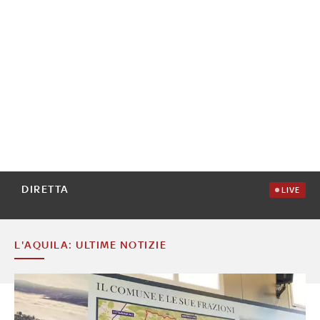
DIRETTA
LIVE
L'AQUILA: ULTIME NOTIZIE