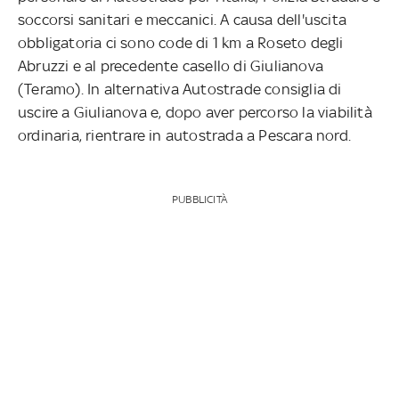
soccorsi sanitari e meccanici. A causa dell'uscita
obbligatoria ci sono code di 1 km a Roseto degli
Abruzzi e al precedente casello di Giulianova
(Teramo). In alternativa Autostrade consiglia di
uscire a Giulianova e, dopo aver percorso la viabilità
ordinaria, rientrare in autostrada a Pescara nord.
PUBBLICITÀ