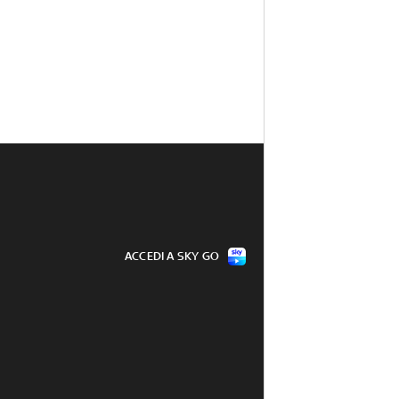
ACCEDI A SKY GO