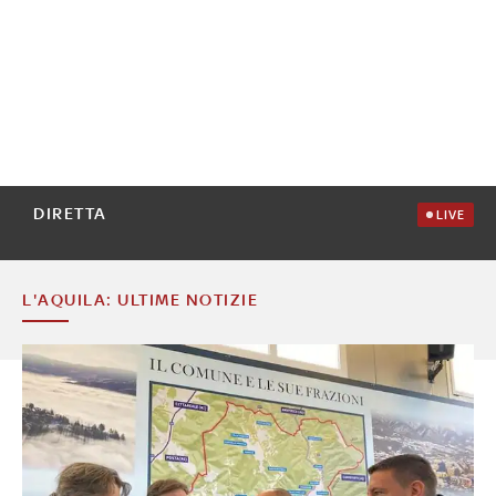
DIRETTA
LIVE
L'AQUILA: ULTIME NOTIZIE