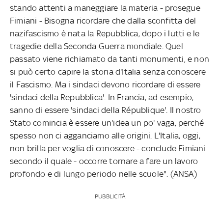
stando attenti a maneggiare la materia - prosegue
Fimiani - Bisogna ricordare che dalla sconfitta del
nazifascismo è nata la Repubblica, dopo i lutti e le
tragedie della Seconda Guerra mondiale. Quel
passato viene richiamato da tanti monumenti, e non
si può certo capire la storia d'Italia senza conoscere
il Fascismo. Ma i sindaci devono ricordare di essere
'sindaci della Repubblica'. In Francia, ad esempio,
sanno di essere 'sindaci della République'. Il nostro
Stato comincia è essere un'idea un po' vaga, perché
spesso non ci agganciamo alle origini. L'Italia, oggi,
non brilla per voglia di conoscere - conclude Fimiani
secondo il quale - occorre tornare a fare un lavoro
profondo e di lungo periodo nelle scuole". (ANSA)
PUBBLICITÀ