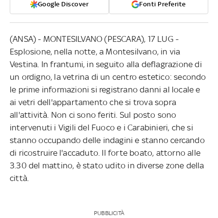
Google Discover
Fonti Preferite
(ANSA) - MONTESILVANO (PESCARA), 17 LUG -
Esplosione, nella notte, a Montesilvano, in via
Vestina. In frantumi, in seguito alla deflagrazione di
un ordigno, la vetrina di un centro estetico: secondo
le prime informazioni si registrano danni al locale e
ai vetri dell'appartamento che si trova sopra
all'attività. Non ci sono feriti. Sul posto sono
intervenuti i Vigili del Fuoco e i Carabinieri, che si
stanno occupando delle indagini e stanno cercando
di ricostruire l'accaduto. Il forte boato, attorno alle
3.30 del mattino, è stato udito in diverse zone della
città.
PUBBLICITÀ