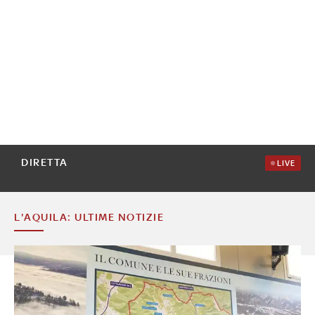
DIRETTA
LIVE
L'AQUILA: ULTIME NOTIZIE