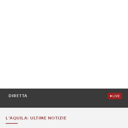
DIRETTA
LIVE
L'AQUILA: ULTIME NOTIZIE