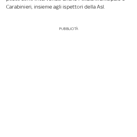
Carabinieri, insieme agli ispettori della Asl.
PUBBLICITÀ