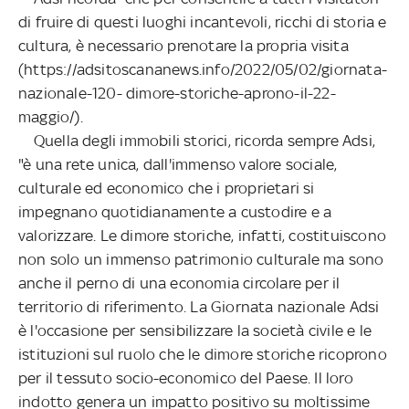
di fruire di questi luoghi incantevoli, ricchi di storia e
cultura, è necessario prenotare la propria visita
(https://adsitoscananews.info/2022/05/02/giornata-
nazionale-120- dimore-storiche-aprono-il-22-
maggio/).
Quella degli immobili storici, ricorda sempre Adsi,
"è una rete unica, dall'immenso valore sociale,
culturale ed economico che i proprietari si
impegnano quotidianamente a custodire e a
valorizzare. Le dimore storiche, infatti, costituiscono
non solo un immenso patrimonio culturale ma sono
anche il perno di una economia circolare per il
territorio di riferimento. La Giornata nazionale Adsi
è l'occasione per sensibilizzare la società civile e le
istituzioni sul ruolo che le dimore storiche ricoprono
per il tessuto socio-economico del Paese. Il loro
indotto genera un impatto positivo su moltissime