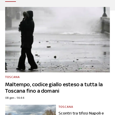
TOSCANA
Maltempo, codice giallo esteso a tutta la
Toscana fino a domani
08 gen - 14:44
TOSCANA
Scontri tra tifosi Napoli e