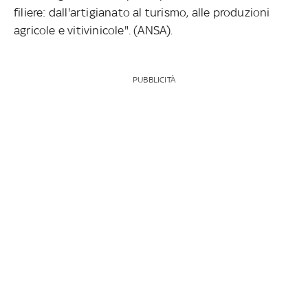
filiere: dall'artigianato al turismo, alle produzioni
agricole e vitivinicole". (ANSA).
PUBBLICITÀ