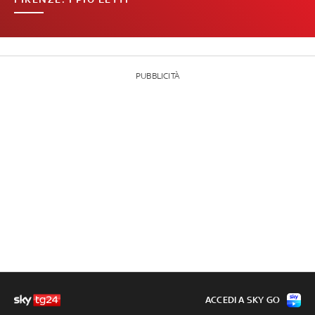
PUBBLICITÀ
ACCEDI A SKY GO