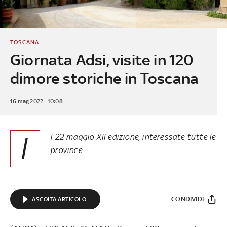
TOSCANA
Giornata Adsi, visite in 120
dimore storiche in Toscana
16 mag 2022 - 10:08
I
l 22 maggio XII edizione, interessate tutte le
province
CONDIVIDI
ASCOLTA ARTICOLO