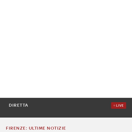
DIRETTA
LIVE
FIRENZE: ULTIME NOTIZIE