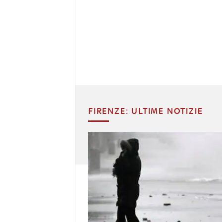
FIRENZE: ULTIME NOTIZIE