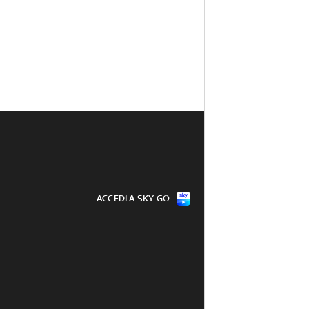
ACCEDI A SKY GO