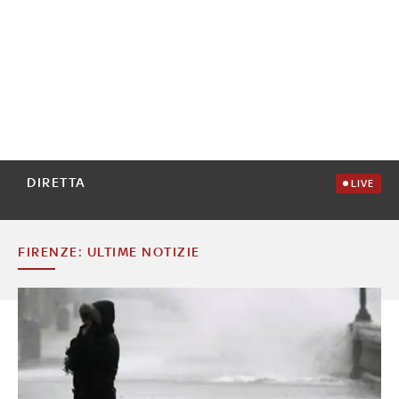
DIRETTA
LIVE
FIRENZE: ULTIME NOTIZIE