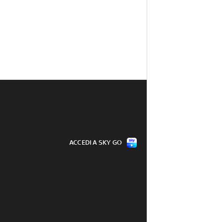
ACCEDI A SKY GO