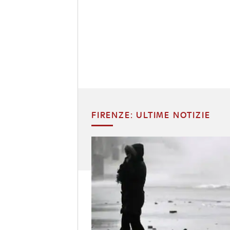
FIRENZE: ULTIME NOTIZIE