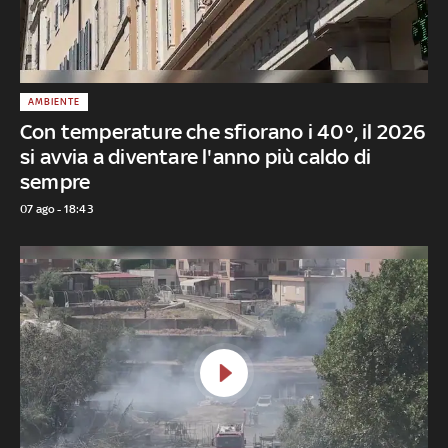
AMBIENTE
Con temperature che sfiorano i 40°, il 2026
si avvia a diventare l'anno più caldo di
sempre
07 ago - 18:43