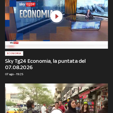
ECONOMIA
Sky Tg24 Economia, la puntata del
07.08.2026
07 ago - 19:25