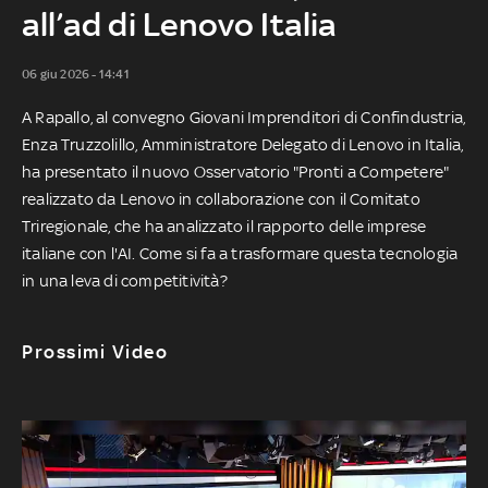
all’ad di Lenovo Italia
06 giu 2026 - 14:41
A Rapallo, al convegno Giovani Imprenditori di Confindustria,
Enza Truzzolillo, Amministratore Delegato di Lenovo in Italia,
ha presentato il nuovo Osservatorio "Pronti a Competere"
realizzato da Lenovo in collaborazione con il Comitato
Triregionale, che ha analizzato il rapporto delle imprese
italiane con l'AI. Come si fa a trasformare questa tecnologia
in una leva di competitività?
Prossimi Video