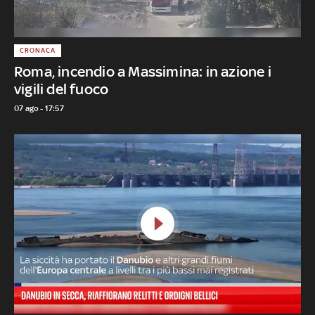
CRONACA
Roma, incendio a Massimina: in azione i
vigili del fuoco
07 ago - 17:57