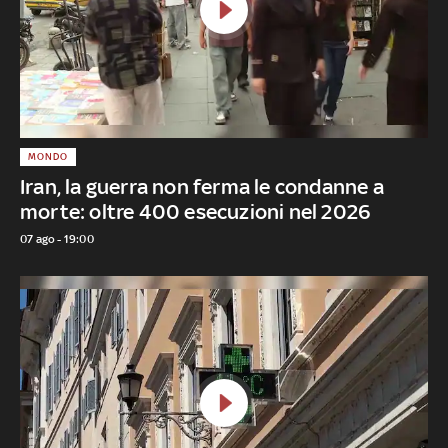
MONDO
Iran, la guerra non ferma le condanne a
morte: oltre 400 esecuzioni nel 2026
07 ago - 19:00