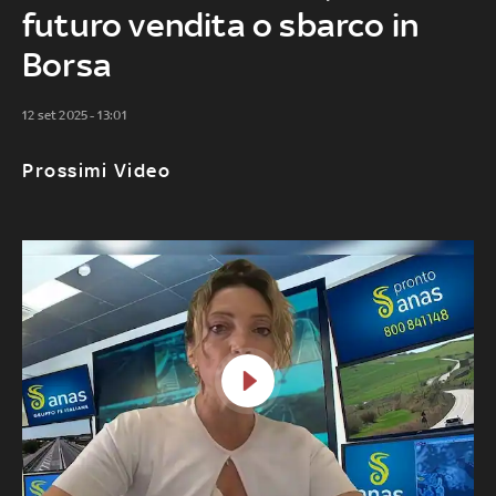
futuro vendita o sbarco in
Borsa
12 set 2025 - 13:01
Prossimi Video