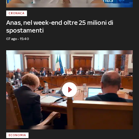
CRONACA
Anas, nel week-end oltre 25 milioni di
spostamenti
07 ago - 15:40
ECONOMIA