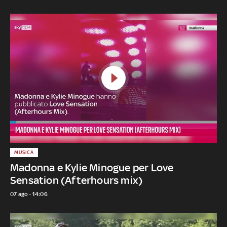
MUSICA
Madonna e Kylie Minogue per Love
Sensation (Afterhours mix)
07 ago - 14:06