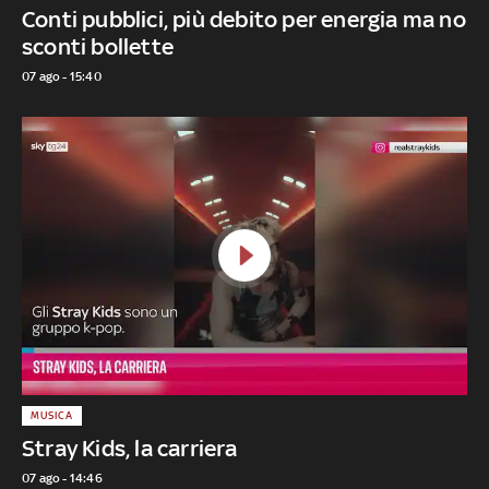
Conti pubblici, più debito per energia ma no
sconti bollette
07 ago - 15:40
MUSICA
Stray Kids, la carriera
07 ago - 14:46