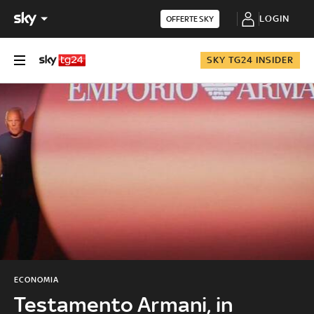
LOGIN
OFFERTE SKY
SKY TG24 INSIDER
ECONOMIA
Testamento Armani, in