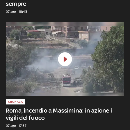
sempre
07 ago - 18:43
CRONACA
Roma, incendio a Massimina: in azione i
vigili del fuoco
07 ago - 17:57