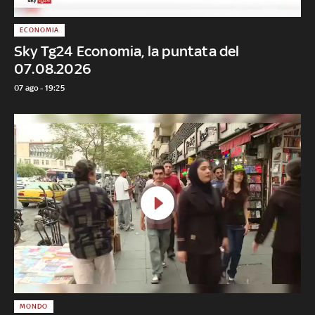
ECONOMIA
Sky Tg24 Economia, la puntata del
07.08.2026
07 ago - 19:25
MONDO