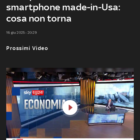
smartphone made-in-Usa:
cosa non torna
16 giu 2025 - 20:29
Prossimi Video