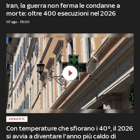
Iran, la guerra non ferma le condanne a
morte: oltre 400 esecuzioni nel 2026
07 ago - 19:00
AMBIENTE
Con temperature che sfiorano i 40°, il 2026
si avvia a diventare l'anno più caldo di