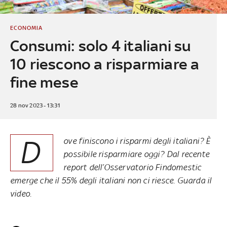
ECONOMIA
Consumi: solo 4 italiani su
10 riescono a risparmiare a
fine mese
28 nov 2023 - 13:31
D
ove finiscono i risparmi degli italiani? È
possibile risparmiare oggi? Dal recente
report dell’Osservatorio Findomestic
emerge che il 55% degli italiani non ci riesce. Guarda il
video.