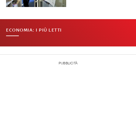
ECONOMIA: I PIÙ LETTI
PUBBLICITÀ