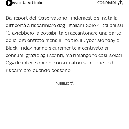
Ascolta Articolo
CONDIVIDI
Dal report dell’Osservatorio Findomestic si nota la
difficoltà a risparmiare degli italiani. Solo 4 italiani su
10 avrebbero la possibilità di accantonare una parte
delle loro entrate mensili. Inoltre, il Cyber Monday e il
Black Friday hanno sicuramente incentivato ai
consumi grazie agli sconti, ma rimangono casi isolati.
Oggi le intenzioni dei consumatori sono quelle di
risparmiare, quando possono.
PUBBLICITÀ