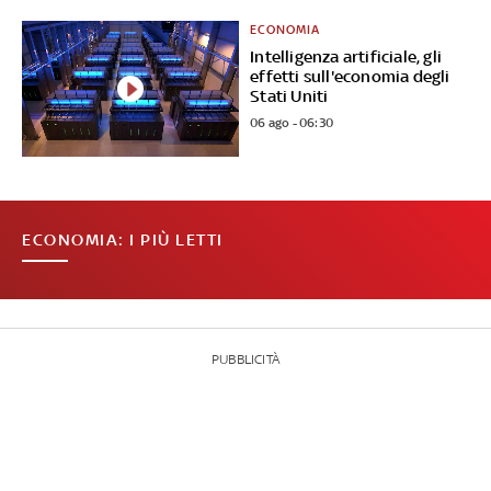
ECONOMIA
Intelligenza artificiale, gli
effetti sull'economia degli
Stati Uniti
06 ago - 06:30
ECONOMIA: I PIÙ LETTI
PUBBLICITÀ