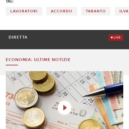
TAG:
LAVORATORI
ACCORDO
TARANTO
ILVA
DIRETTA
LIVE
ECONOMIA: ULTIME NOTIZIE