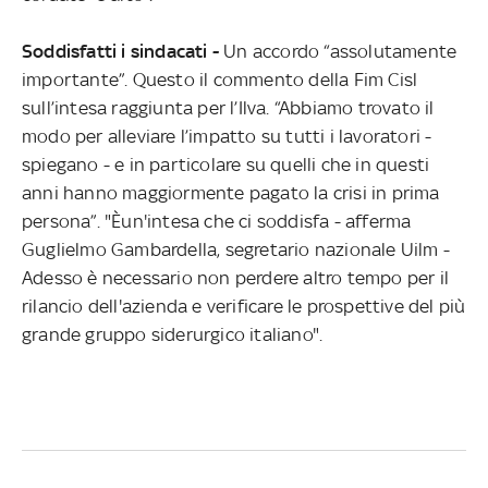
Soddisfatti i sindacati -
Un accordo “assolutamente
importante”. Questo il commento della Fim Cisl
sull’intesa raggiunta per l’Ilva. “Abbiamo trovato il
modo per alleviare l’impatto su tutti i lavoratori -
spiegano - e in particolare su quelli che in questi
anni hanno maggiormente pagato la crisi in prima
persona”. "Èun'intesa che ci soddisfa - afferma
Guglielmo Gambardella, segretario nazionale Uilm -
Adesso è necessario non perdere altro tempo per il
rilancio dell'azienda e verificare le prospettive del più
grande gruppo siderurgico italiano".