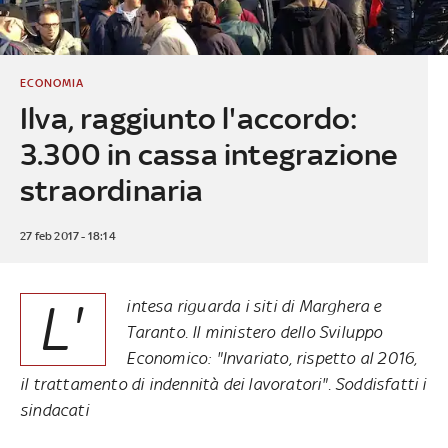
ECONOMIA
Ilva, raggiunto l'accordo:
3.300 in cassa integrazione
straordinaria
27 feb 2017 - 18:14
L'
intesa riguarda i siti di Marghera e
Taranto. Il ministero dello Sviluppo
Economico: "Invariato, rispetto al 2016,
il trattamento di indennità dei lavoratori". Soddisfatti i
sindacati