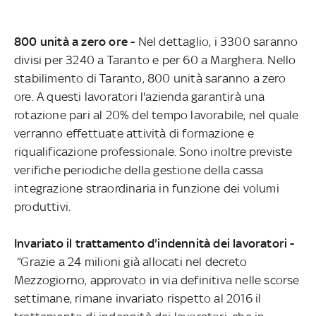
800 unità a zero ore -
Nel dettaglio, i 3300 saranno
divisi per 3240 a Taranto e per 60 a Marghera.
Nello
stabilimento di Taranto, 800 unità saranno a zero
ore. A questi lavoratori l'azienda garantirà una
rotazione pari al 20% del tempo lavorabile, nel quale
verranno effettuate attività di formazione e
riqualificazione professionale. Sono inoltre previste
verifiche periodiche della gestione della cassa
integrazione straordinaria in funzione dei volumi
produttivi.
Invariato il trattamento d'indennità dei lavoratori -
“Grazie a 24 milioni già allocati nel decreto
Mezzogiorno, approvato in via definitiva nelle scorse
settimane, rimane invariato rispetto al 2016 il