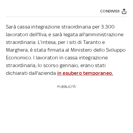
CONDIVIDI
Sarà cassa integrazione straordinaria per 3.300
lavoratori dell'Ilva, e sarà legata all'amministrazione
straordinaria. L'intesa, per i siti di Taranto e
Marghera, è stata firmata al Ministero dello Sviluppo
Economico. I lavoratori in cassa integrazione
straordinaria, lo scorso gennaio, erano stati
dichiarati dall'azienda
in esubero temporaneo.
PUBBLICITÀ