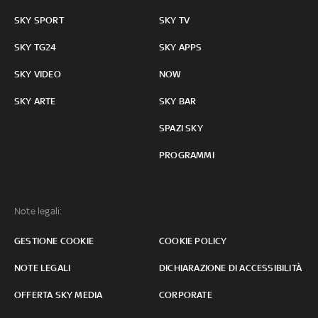
SKY SPORT
SKY TV
SKY TG24
SKY APPS
SKY VIDEO
NOW
SKY ARTE
SKY BAR
SPAZI SKY
PROGRAMMI
Note legali:
GESTIONE COOKIE
COOKIE POLICY
NOTE LEGALI
DICHIARAZIONE DI ACCESSIBILITÀ
OFFERTA SKY MEDIA
CORPORATE