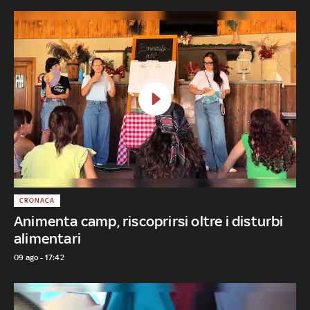
CRONACA
Animenta camp, riscoprirsi oltre i disturbi
alimentari
09 ago - 17:42