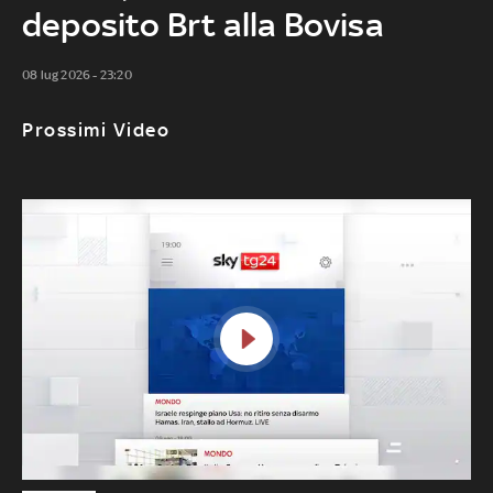
deposito Brt alla Bovisa
08 lug 2026 - 23:20
Prossimi Video