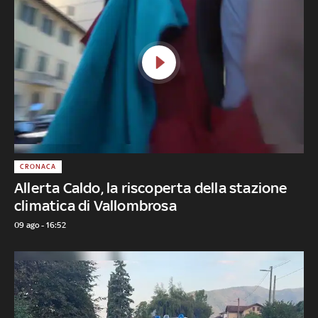
CRONACA
Allerta Caldo, la riscoperta della stazione
climatica di Vallombrosa
09 ago - 16:52