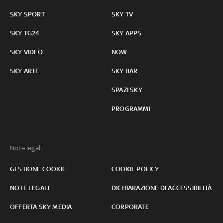
SKY SPORT
SKY TV
SKY TG24
SKY APPS
SKY VIDEO
NOW
SKY ARTE
SKY BAR
SPAZI SKY
PROGRAMMI
Note legali:
GESTIONE COOKIE
COOKIE POLICY
NOTE LEGALI
DICHIARAZIONE DI ACCESSIBILITÀ
OFFERTA SKY MEDIA
CORPORATE