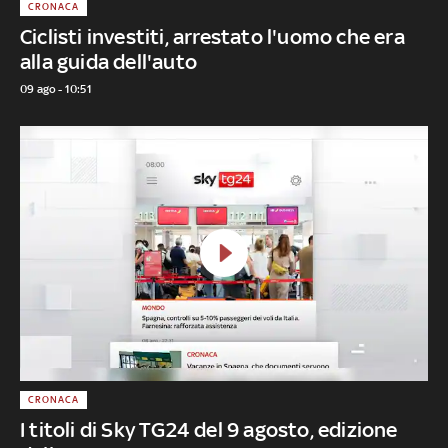
CRONACA
Ciclisti investiti, arrestato l'uomo che era
alla guida dell'auto
09 ago - 10:51
CRONACA
I titoli di Sky TG24 del 9 agosto, edizione