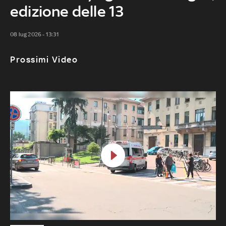
edizione delle 13
08 lug 2026 - 13:31
Prossimi Video