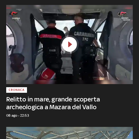
CRONACA
Relitto in mare, grande scoperta
archeologica a Mazara del Vallo
08 ago - 22:53