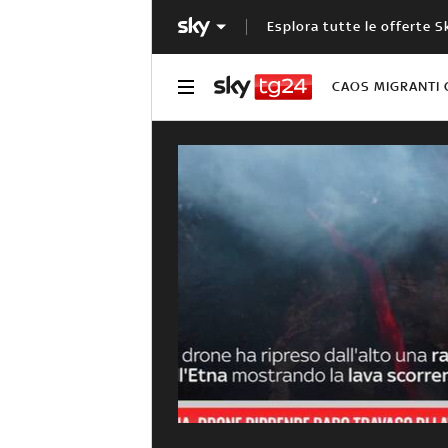
Esplora tutte le offerte S
CAOS MIGRANTI 