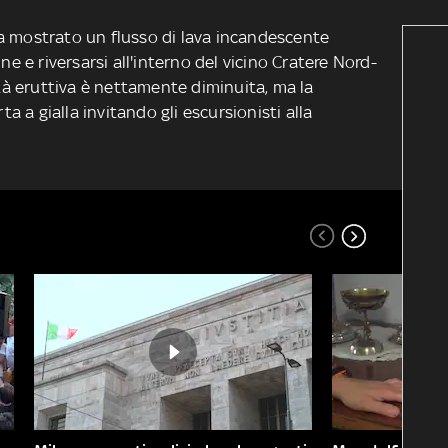
a mostrato un flusso di lava incandescente
ne e riversarsi all'interno del vicino Cratere Nord-
ità eruttiva è nettamente diminuita, ma la
ta a gialla invitando gli escursionisti alla